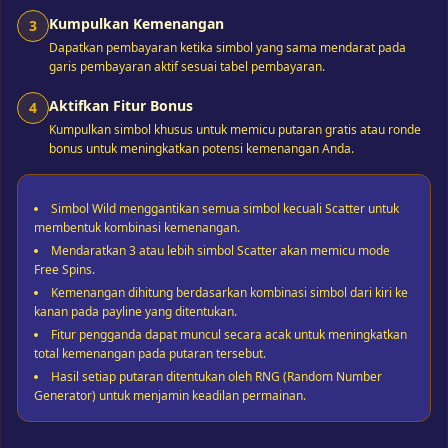
Kumpulkan Kemenangan
3
Dapatkan pembayaran ketika simbol yang sama mendarat pada
garis pembayaran aktif sesuai tabel pembayaran.
Aktifkan Fitur Bonus
4
Kumpulkan simbol khusus untuk memicu putaran gratis atau ronde
bonus untuk meningkatkan potensi kemenangan Anda.
Simbol Wild menggantikan semua simbol kecuali Scatter untuk
membentuk kombinasi kemenangan.
Mendaratkan 3 atau lebih simbol Scatter akan memicu mode
Free Spins.
Kemenangan dihitung berdasarkan kombinasi simbol dari kiri ke
kanan pada payline yang ditentukan.
Fitur pengganda dapat muncul secara acak untuk meningkatkan
total kemenangan pada putaran tersebut.
Hasil setiap putaran ditentukan oleh RNG (Random Number
Generator) untuk menjamin keadilan permainan.