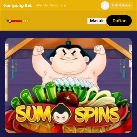
Kampung Bet
Situs Slot Gacor Terpercaya
Pilih Bahasa
Masuk
Daftar